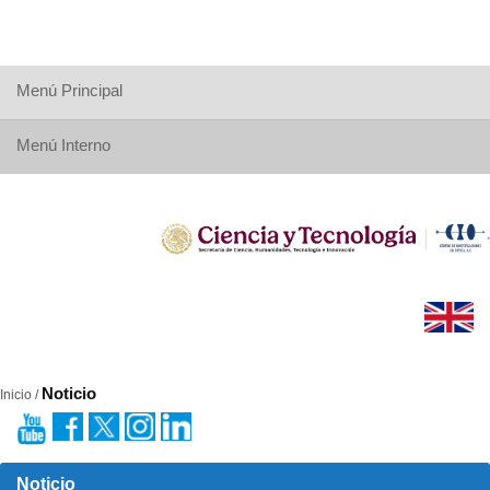
Menú Principal
Menú Interno
Noticio
Inicio /
Noticio