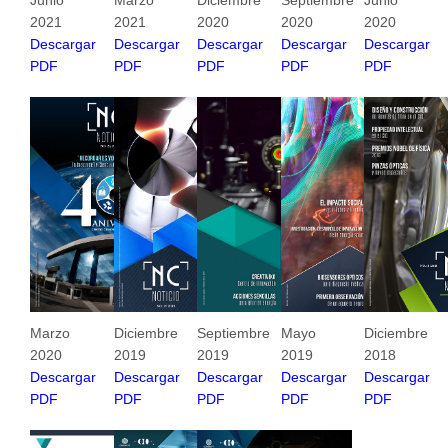
Junio
Marzo
Diciembre
Septiembre
Junio
2021
2021
2020
2020
2020
Descargar
Descargar
Descargar
Descargar
Descargar
PDF
PDF
PDF
PDF
PDF
Marzo
Diciembre
Septiembre
Mayo
Diciembre
2020
2019
2019
2019
2018
Descargar
Descargar
Descargar
Descargar
Descargar
PDF
PDF
PDF
PDF
PDF