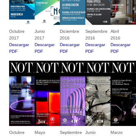
Octubre
Junio
Diciembre
Septiembre
Abril
2017
2017
2016
2016
2016
Descargar
Descargar
Descargar
Descargar
Descargar
PDF
PDF
PDF
PDF
PDF
Octubre
Mayo
Septiembre
Junio
Marzo