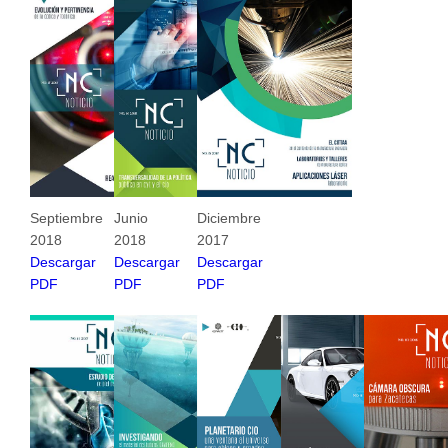
Septiembre
Junio
Diciembre
2018
2018
2017
Descargar
Descargar
Descargar
PDF
PDF
PDF