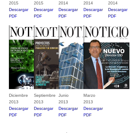
2015
2015
2014
2014
2014
Descargar
Descargar
Descargar
Descargar
Descargar
PDF
PDF
PDF
PDF
PDF
Diciembre
Septiembre
Junio
Marzo
2013
2013
2013
2013
Descargar
Descargar
Descargar
Descargar
PDF
PDF
PDF
PDF