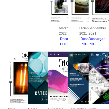
Marzo
Diciembre
Septiembre
2022
2021
2021
Descargar
Descargar
Descargar
PDF
PDF
PDF