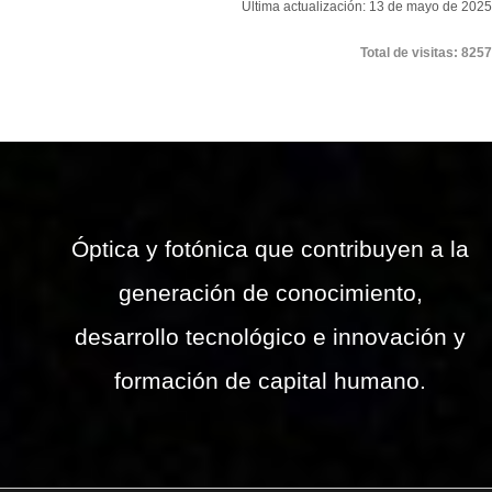
Última actualización: 13 de mayo de 2025
Total de visitas: 8257
Óptica y fotónica que contribuyen a la
generación de conocimiento,
desarrollo tecnológico e innovación y
formación de capital humano.