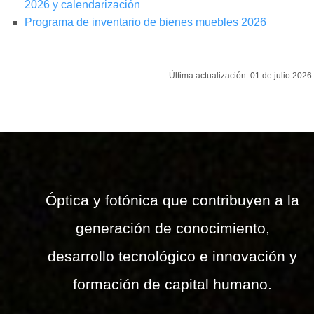
2026 y calendarización
Programa de inventario de bienes muebles 2026
Última actualización: 01 de julio 2026
Óptica y fotónica que contribuyen a la
generación de conocimiento,
desarrollo tecnológico e innovación y
formación de capital humano.