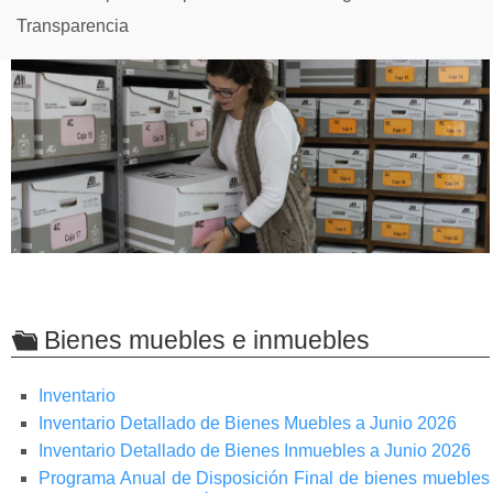
Transparencia
Bienes muebles e inmuebles
Inventario
Inventario Detallado de Bienes Muebles a Junio 2026
Inventario Detallado de Bienes Inmuebles a Junio 2026
Programa Anual de Disposición Final de bienes muebles