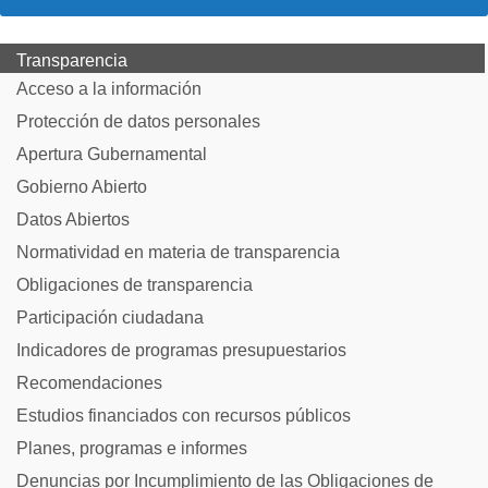
Transparencia
Acceso a la información
Protección de datos personales
Apertura Gubernamental
Gobierno Abierto
Datos Abiertos
Normatividad en materia de transparencia
Obligaciones de transparencia
Participación ciudadana
Indicadores de programas presupuestarios
Recomendaciones
Estudios financiados con recursos públicos
Planes, programas e informes
Denuncias por Incumplimiento de las Obligaciones de