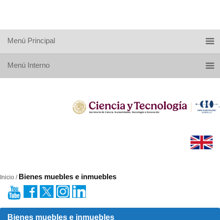
Menú Principal
Menú Interno
Bienes muebles e inmuebles
Inicio /
Bienes muebles e inmuebles