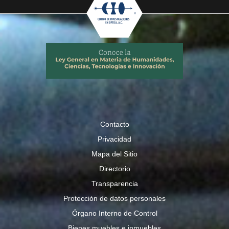
Contacto
Privacidad
Mapa del Sitio
Directorio
Transparencia
Protección de datos personales
Órgano Interno de Control
Bienes muebles e inmuebles