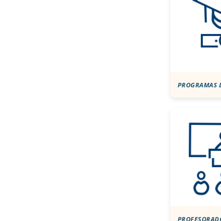
PROGRAMAS 
PROFESORAD