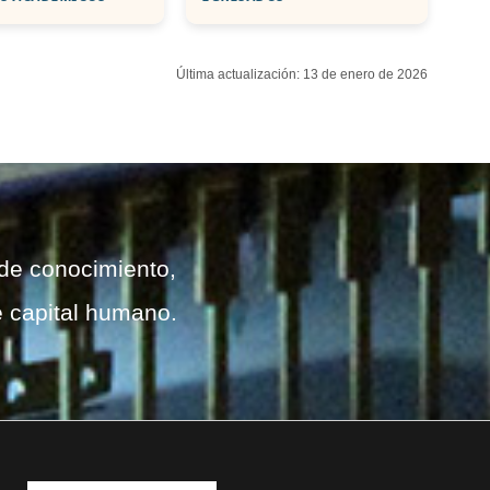
Última actualización: 13 de enero de 2026
 de conocimiento,
e capital humano.