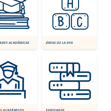
DADES ACADÉMICAS
ÁREAS DE LA DFA
ES ACADÉMICOS
EGRESADOS