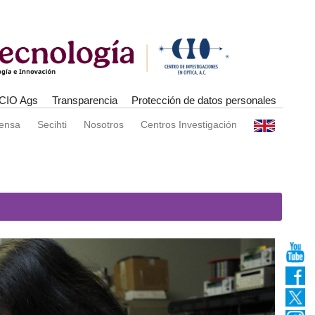
CIO Ags
Transparencia
Protección de datos personales
rensa
Secihti
Nosotros
Centros Investigación