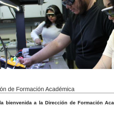
ión de Formación Académica
a bienvenida a la Dirección de Formación Aca