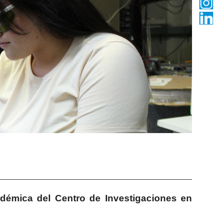
démica del Centro de Investigaciones en