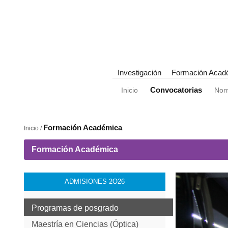
Investigación
Formación Acad
Convocatorias
Inicio
Nor
Formación Académica
Inicio /
Formación Académica
ADMISIONES 2O26
Programas de posgrado
Maestría en Ciencias (Óptica)