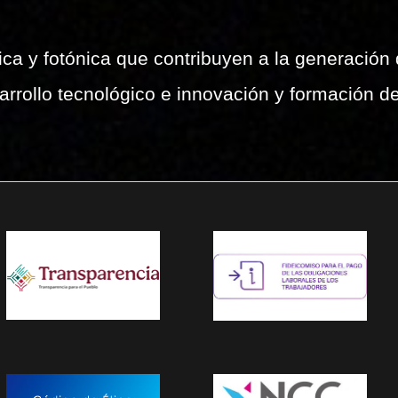
ica y fotónica que contribuyen a la generación
arrollo tecnológico e innovación y formación d