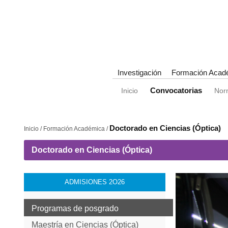
Investigación
Formación Acad
Convocatorias
Inicio
Nor
Doctorado en Ciencias (Óptica)
Inicio / Formación Académica /
Doctorado en Ciencias (Óptica)
ADMISIONES 2O26
Programas de posgrado
Maestría en Ciencias (Óptica)