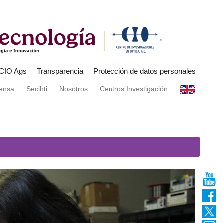
CIO Ags
Transparencia
Protección de datos personales
rensa
Secihti
Nosotros
Centros Investigación