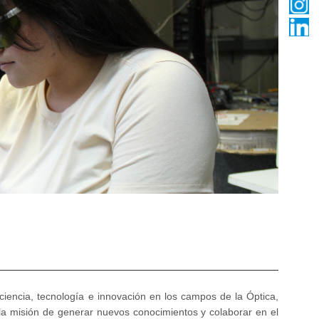
ciencia, tecnología e innovación en los campos de la Óptica,
 la misión de generar nuevos conocimientos y colaborar en el