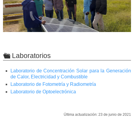
Laboratorios
Laboratorio de Concentración Solar para la Generación
de Calor, Electricidad y Combustible
Laboratorio de Fotometría y Radiometría
Laboratorio de Optoelectrónica
Última actualización: 23 de junio de 2021