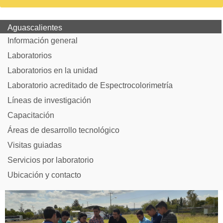
Aguascalientes
Información general
Laboratorios
Laboratorios en la unidad
Laboratorio acreditado de Espectrocolorimetría
Líneas de investigación
Capacitación
Áreas de desarrollo tecnológico
Visitas guiadas
Servicios por laboratorio
Ubicación y contacto