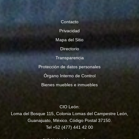
Contacto
Privacidad
Mapa del Sitio
Directorio
Transparencia
Protección de datos personales
Órgano Interno de Control
Bienes muebles e inmuebles
CIO León:
Loma del Bosque 115, Colonia Lomas del Campestre León,
Guanajuato, México. Código Postal 37150.
Tel +52 (477) 441 42 00