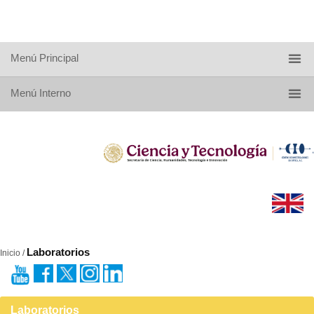
Menú Principal
Menú Interno
Laboratorios
Inicio /
Laboratorios