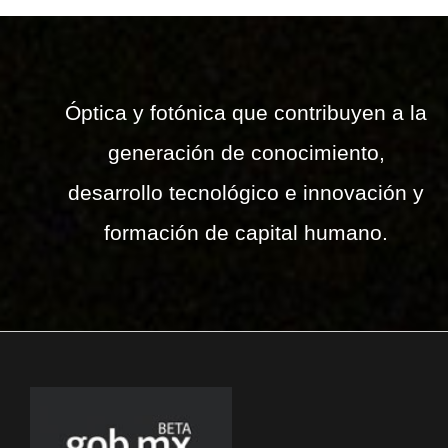
Óptica y fotónica que contribuyen a la
generación de conocimiento,
desarrollo tecnológico e innovación y
formación de capital humano.