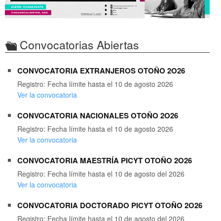
Convocatorias Abiertas
CONVOCATORIA EXTRANJEROS OTOÑO 2O26
Registro: Fecha límite hasta el 10 de agosto 2026
Ver la convocatoria
CONVOCATORIA NACIONALES OTOÑO 2O26
Registro: Fecha límite hasta el 10 de agosto 2026
Ver la convocatoria
CONVOCATORIA MAESTRÍA PICYT OTOÑO 2O26
Registro: Fecha límite hasta el 10 de agosto del 2026
Ver la convocatoria
CONVOCATORIA DOCTORADO PICYT OTOÑO 2O26
Registro: Fecha límite hasta el 10 de agosto del 2026