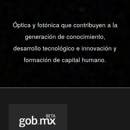
Óptica y fotónica que contribuyen a la
generación de conocimiento,
desarrollo tecnológico e innovación y
formación de capital humano.