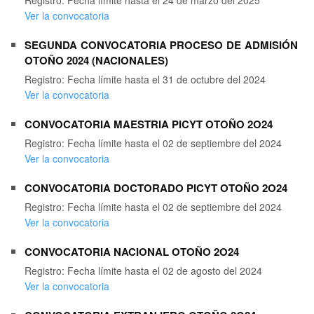
Registro: Fecha límite hasta el 24 de marzo del 2025
Ver la convocatoria
SEGUNDA CONVOCATORIA PROCESO DE ADMISIÓN
OTOÑO 2024 (NACIONALES)
Registro: Fecha límite hasta el 31 de octubre del 2024
Ver la convocatoria
CONVOCATORIA MAESTRIA PICYT OTOÑO 2O24
Registro: Fecha límite hasta el 02 de septiembre del 2024
Ver la convocatoria
CONVOCATORIA DOCTORADO PICYT OTOÑO 2O24
Registro: Fecha límite hasta el 02 de septiembre del 2024
Ver la convocatoria
CONVOCATORIA NACIONAL OTOÑO 2O24
Registro: Fecha límite hasta el 02 de agosto del 2024
Ver la convocatoria