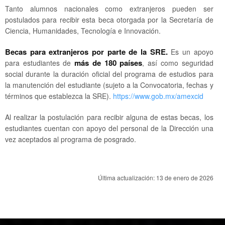
Tanto alumnos nacionales como extranjeros pueden ser
postulados para recibir esta beca otorgada por la Secretaría de
Ciencia, Humanidades, Tecnología e Innovación.
Becas para extranjeros por parte de la SRE.
Es un apoyo
más de 180 países
para estudiantes de
, así como seguridad
social durante la duración oficial del programa de estudios para
la manutención del estudiante (sujeto a la Convocatoria, fechas y
términos que establezca la SRE).
https://www.gob.mx/amexcid
Al realizar la postulación para recibir alguna de estas becas, los
estudiantes cuentan con apoyo del personal de la Dirección una
vez aceptados al programa de posgrado.
Última actualización: 13 de enero de 2026