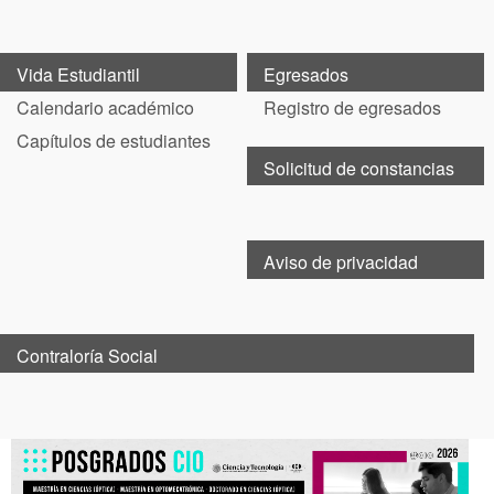
Vida Estudiantil
Egresados
Calendario académico
Registro de egresados
Capítulos de estudiantes
Solicitud de constancias
Aviso de privacidad
Contraloría Social