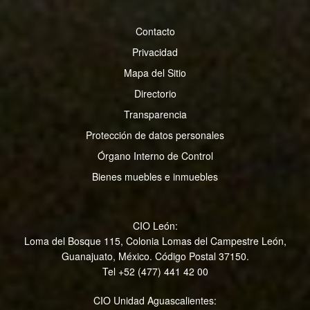
Contacto
Privacidad
Mapa del Sitio
Directorio
Transparencia
Protección de datos personales
Órgano Interno de Control
Bienes muebles e inmuebles
CIO León:
Loma del Bosque 115, Colonia Lomas del Campestre León,
Guanajuato, México. Código Postal 37150.
Tel +52 (477) 441 42 00
CIO Unidad Aguascalientes: