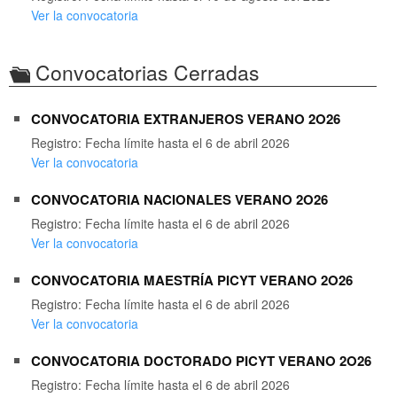
Ver la convocatoria
Convocatorias Cerradas
CONVOCATORIA EXTRANJEROS VERANO 2O26
Registro: Fecha límite hasta el 6 de abril 2026
Ver la convocatoria
CONVOCATORIA NACIONALES VERANO 2O26
Registro: Fecha límite hasta el 6 de abril 2026
Ver la convocatoria
CONVOCATORIA MAESTRÍA PICYT VERANO 2O26
Registro: Fecha límite hasta el 6 de abril 2026
Ver la convocatoria
CONVOCATORIA DOCTORADO PICYT VERANO 2O26
Registro: Fecha límite hasta el 6 de abril 2026