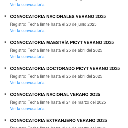
Ver la convocatoria
CONVOCATORIA NACIONALES VERANO 2O25
Registro: Fecha límite hasta el 23 de junio 2025
Ver la convocatoria
CONVOCATORIA MAESTRÍA PICYT VERANO 2O25
Registro: Fecha límite hasta el 25 de abril del 2025
Ver la convocatoria
CONVOCATORIA DOCTORADO PICYT VERANO 2O25
Registro: Fecha límite hasta el 25 de abril del 2025
Ver la convocatoria
CONVOCATORIA NACIONAL VERANO 2O25
Registro: Fecha límite hasta el 24 de marzo del 2025
Ver la convocatoria
CONVOCATORIA EXTRANJERO VERANO 2O25