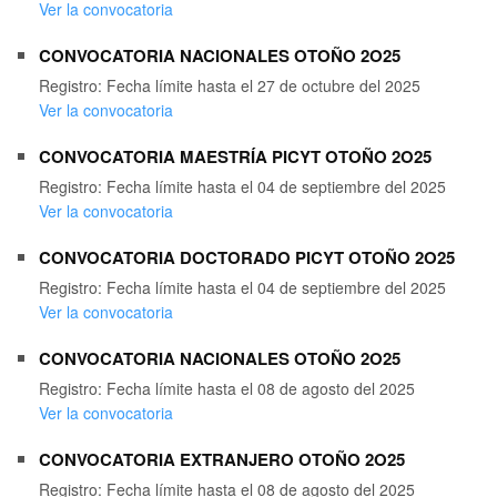
Ver la convocatoria
CONVOCATORIA NACIONALES OTOÑO 2O25
Registro: Fecha límite hasta el 27 de octubre del 2025
Ver la convocatoria
CONVOCATORIA MAESTRÍA PICYT OTOÑO 2O25
Registro: Fecha límite hasta el 04 de septiembre del 2025
Ver la convocatoria
CONVOCATORIA DOCTORADO PICYT OTOÑO 2O25
Registro: Fecha límite hasta el 04 de septiembre del 2025
Ver la convocatoria
CONVOCATORIA NACIONALES OTOÑO 2O25
Registro: Fecha límite hasta el 08 de agosto del 2025
Ver la convocatoria
CONVOCATORIA EXTRANJERO OTOÑO 2O25
Registro: Fecha límite hasta el 08 de agosto del 2025