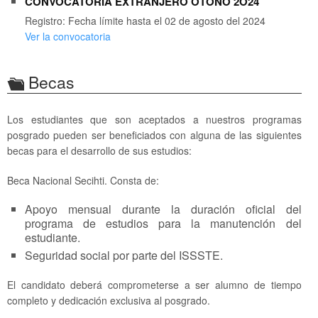
CONVOCATORIA EXTRANJERO OTOÑO 2O24
Registro: Fecha límite hasta el 02 de agosto del 2024
Ver la convocatoria
Becas
Los estudiantes que son aceptados a nuestros programas
posgrado pueden ser beneficiados con alguna de las siguientes
becas para el desarrollo de sus estudios:
Beca Nacional Secihti. Consta de:
Apoyo mensual durante la duración oficial del
programa de estudios para la manutención del
estudiante.
Seguridad social por parte del ISSSTE.
El candidato deberá comprometerse a ser alumno de tiempo
completo y dedicación exclusiva al posgrado.