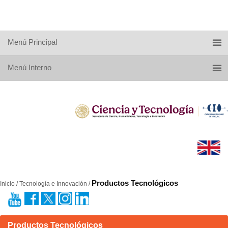
Menú Principal
Menú Interno
Productos Tecnológicos
Inicio / Tecnología e Innovación /
Productos Tecnológicos