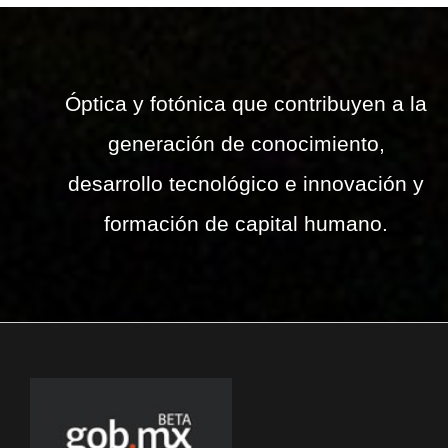
Óptica y fotónica que contribuyen a la
generación de conocimiento,
desarrollo tecnológico e innovación y
formación de capital humano.