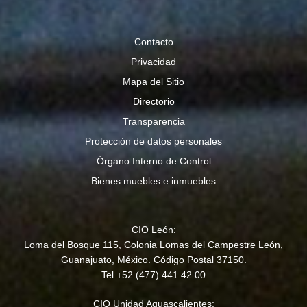
Contacto
Privacidad
Mapa del Sitio
Directorio
Transparencia
Protección de datos personales
Órgano Interno de Control
Bienes muebles e inmuebles
CIO León:
Loma del Bosque 115, Colonia Lomas del Campestre León,
Guanajuato, México. Código Postal 37150.
Tel +52 (477) 441 42 00
CIO Unidad Aguascalientes: