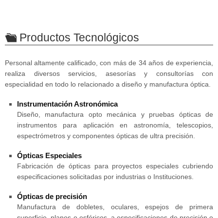
Productos Tecnológicos
Personal altamente calificado, con más de 34 años de experiencia,
realiza diversos servicios, asesorías y consultorías con
especialidad en todo lo relacionado a diseño y manufactura óptica.
Instrumentación Astronómica
Diseño, manufactura opto mecánica y pruebas ópticas de
instrumentos para aplicación en astronomía, telescopios,
espectrómetros y componentes ópticas de ultra precisión.
Ópticas Especiales
Fabricación de ópticas para proyectos especiales cubriendo
especificaciones solicitadas por industrias o Instituciones.
Ópticas de precisión
Manufactura de dobletes, oculares, espejos de primera
superficie, planos o esféricos, a especificaciones de precisión o