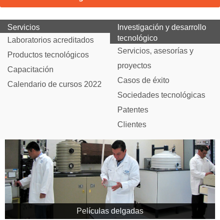
Servicios
Investigación y desarrollo
tecnológico
Laboratorios acreditados
Servicios, asesorías y
Productos tecnológicos
proyectos
Capacitación
Casos de éxito
Calendario de cursos 2022
Sociedades tecnológicas
Patentes
Clientes
Películas delgadas