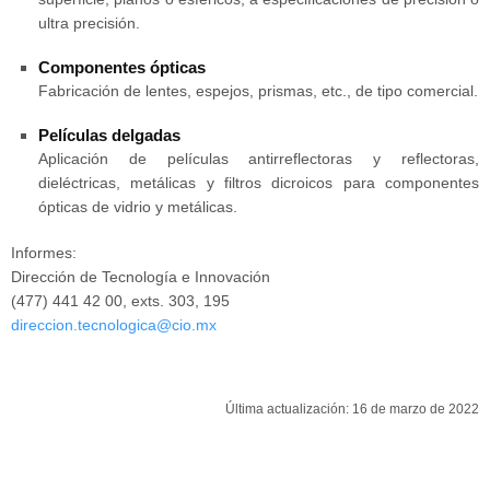
ultra precisión.
Componentes ópticas
Fabricación de lentes, espejos, prismas, etc., de tipo comercial.
Películas delgadas
Aplicación de películas antirreflectoras y reflectoras,
dieléctricas, metálicas y filtros dicroicos para componentes
ópticas de vidrio y metálicas.
Informes:
Dirección de Tecnología e Innovación
(477) 441 42 00, exts. 303, 195
direccion.tecnologica@cio.mx
Última actualización: 16 de marzo de 2022