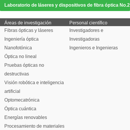
Laboratorio de láseres y dispositivos de fibra óptica No.2
Áreas de investigación
Personal científico
Fibras ópticas y láseres
Investigadores e
Ingeniería óptica
Investigadoras
Nanofotónica
Ingenieros e Ingenieras
Óptica no lineal
Pruebas ópticas no
destructivas
Visión robótica e inteligencia
artificial
Optomecatrónica
Óptica cuántica
Energías renovables
Procesamiento de materiales