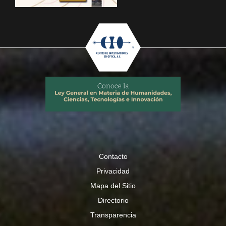
Contacto
Privacidad
Mapa del Sitio
Directorio
Transparencia