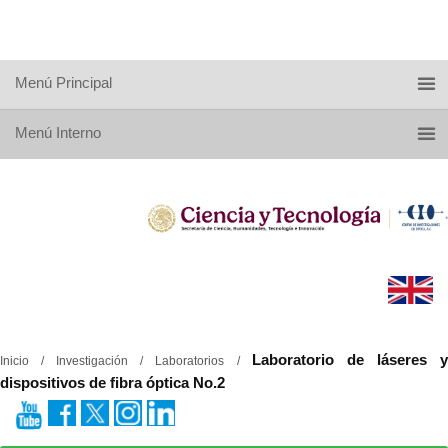
Menú Principal
Menú Interno
Laboratorio de láseres 
Inicio / Investigación / Laboratorios /
dispositivos de fibra óptica No.2