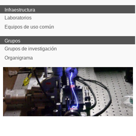
Infraestructura
Laboratorios
Equipos de uso común
Grupos
Grupos de investigación
Organigrama