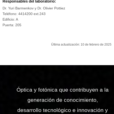
Responsables del laboratorio:
Dr. Yuri Barmenkov y Dr. Olivier Pottiez
Teléfono: 4414200 ext.243
Edificio: A
Puerta: 205
Última actualización: 10 de febrero de 2025
Óptica y fotónica que contribuyen a la
generación de conocimiento,
desarrollo tecnológico e innovación y