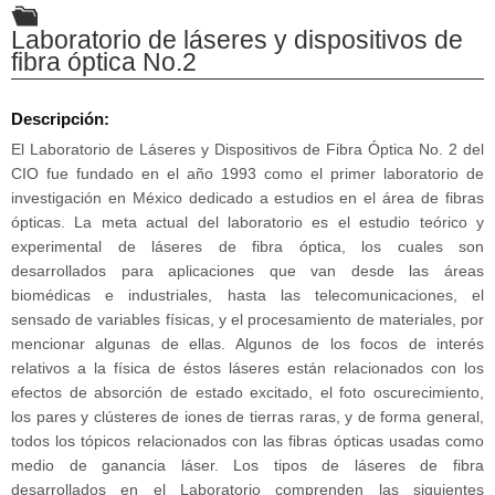
Laboratorio de láseres y dispositivos de
fibra óptica No.2
Descripción:
El Laboratorio de Láseres y Dispositivos de Fibra Óptica No. 2 del
CIO fue fundado en el año 1993 como el primer laboratorio de
investigación en México dedicado a estudios en el área de fibras
ópticas. La meta actual del laboratorio es el estudio teórico y
experimental de láseres de fibra óptica, los cuales son
desarrollados para aplicaciones que van desde las áreas
biomédicas e industriales, hasta las telecomunicaciones, el
sensado de variables físicas, y el procesamiento de materiales, por
mencionar algunas de ellas. Algunos de los focos de interés
relativos a la física de éstos láseres están relacionados con los
efectos de absorción de estado excitado, el foto oscurecimiento,
los pares y clústeres de iones de tierras raras, y de forma general,
todos los tópicos relacionados con las fibras ópticas usadas como
medio de ganancia láser. Los tipos de láseres de fibra
desarrollados en el Laboratorio comprenden las siguientes