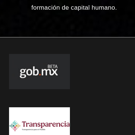
formación de capital humano.