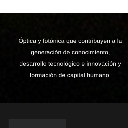
Óptica y fotónica que contribuyen a la
generación de conocimiento,
desarrollo tecnológico e innovación y
formación de capital humano.