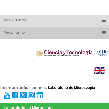
Menú Principal
Menú Interno
Laboratorio de Microscopía
Inicio / Investigación / Laboratorios /
Laboratorio de Microscopía