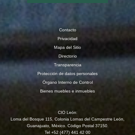
Contacto
Privacidad
Mapa del Sitio
Directorio
Transparencia
Protección de datos personales
Órgano Interno de Control
Bienes muebles e inmuebles
CIO León:
Loma del Bosque 115, Colonia Lomas del Campestre León,
Guanajuato, México. Código Postal 37150.
Tel +52 (477) 441 42 00