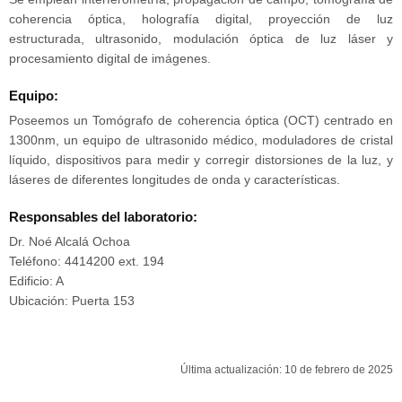
coherencia óptica, holografía digital, proyección de luz
estructurada, ultrasonido, modulación óptica de luz láser y
procesamiento digital de imágenes.
Equipo:
Poseemos un Tomógrafo de coherencia óptica (OCT) centrado en
1300nm, un equipo de ultrasonido médico, moduladores de cristal
líquido, dispositivos para medir y corregir distorsiones de la luz, y
láseres de diferentes longitudes de onda y características.
Responsables del laboratorio:
Dr. Noé Alcalá Ochoa
Teléfono: 4414200 ext. 194
Edificio: A
Ubicación: Puerta 153
Última actualización: 10 de febrero de 2025