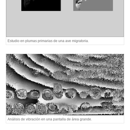
Estudio en plumas primarias de una ave migratoria.
Análisis de vibración en una pantalla de área grande.