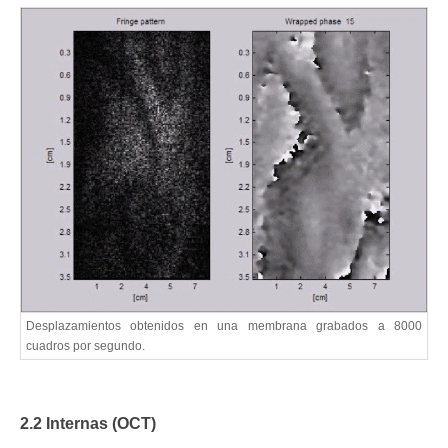
Desplazamientos obtenidos en una membrana grabados a 8000
cuadros por segundo.
2.2 Internas (OCT)