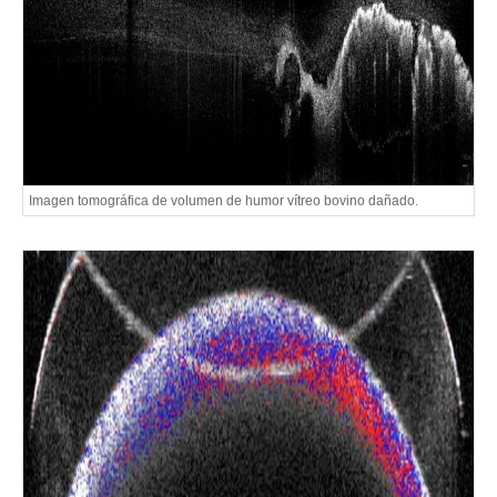
Imagen tomográfica de volumen de humor vítreo bovino dañado.