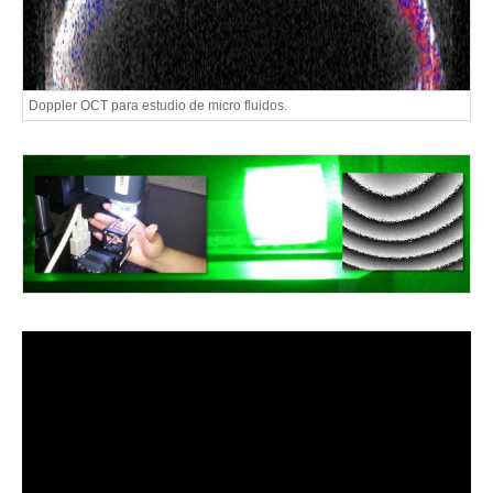
Doppler OCT para estudio de micro fluidos.