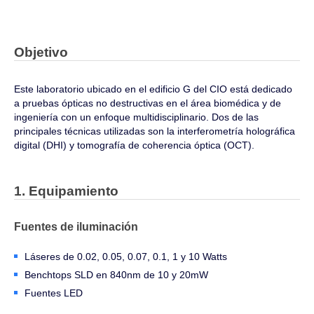
Objetivo
Este laboratorio ubicado en el edificio G del CIO está dedicado
a pruebas ópticas no destructivas en el área biomédica y de
ingeniería con un enfoque multidisciplinario. Dos de las
principales técnicas utilizadas son la interferometría holográfica
digital (DHI) y tomografía de coherencia óptica (OCT).
1. Equipamiento
Fuentes de iluminación
Láseres de 0.02, 0.05, 0.07, 0.1, 1 y 10 Watts
Benchtops SLD en 840nm de 10 y 20mW
Fuentes LED