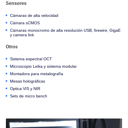
Sensores
Cámaras de alta velocidad
Cámara sCMOS
Cámaras monocromo de alta resolución USB, firewire, GigaE
y camera link
Otros
Sistema espectral OCT
Microscopio Leika y sistema modular
Montadora para metalografía
Mesas holográficas
Optica VIS y NIR
Sets de micro bench