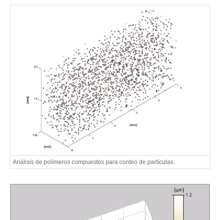
Análisis de polímeros compuestos para conteo de partículas.