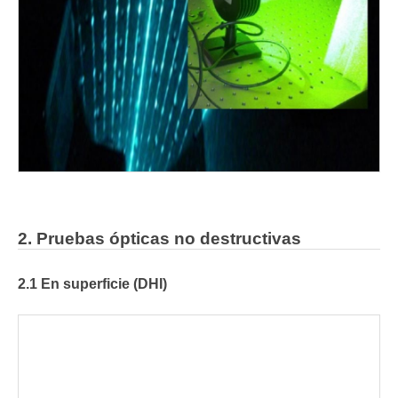
2. Pruebas ópticas no destructivas
2.1 En superficie (DHI)