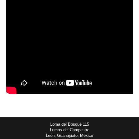
Loma del Bosque 115
Lomas del Campestre
León, Guanajuato, México