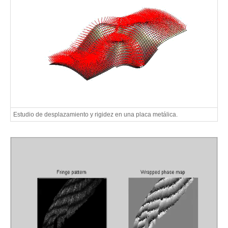
Estudio de desplazamiento y rigidez en una placa metálica.