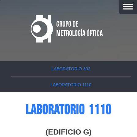
Grupo de
Metrología óptica
LABORATORIO 302
LABORATORIO 1110
Laboratorio 1110
(EDIFICIO G)