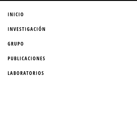
INICIO
INVESTIGACIÓN
GRUPO
PUBLICACIONES
LABORATORIOS