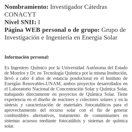
Nombramiento:
Investigador Cátedras
CONACYT
Nivel SNII:
I
Página WEB personal o de grupo:
Grupo de
Investigación e Ingeniería en Energía Solar
Información personal:
Es Ingeniero Químico por la Universidad Autónoma del Estado
de Morelos y Dr. en Tecnología Química por la misma Institución,
llevó a cabo 4 años de estancia posdoctoral en el Instituto de
Energías Renovables-UNAM, ambos proyectos desarrollados en
el Laboratorio Nacional de Concentración Solar y Química Solar,
trabajando directamente en proyectos de Química Solar. Tiene
experiencia en el diseño de reactores y colectores solares y en la
síntesis y caracterización de materiales fotocatalíticos para el
aprovechamiento del recurso solar con el fin de generar
combustibles alternativos, tratamiento de contaminantes en
sistemas acuosos mediante fotocatálisis y sistemas de química
solar.