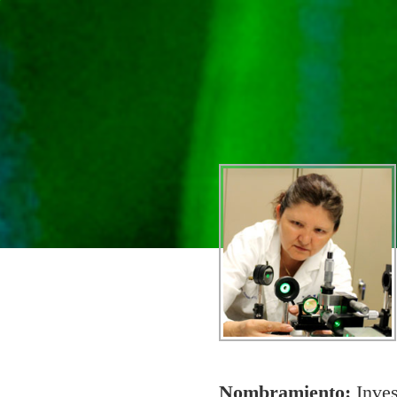
Nombramiento:
Inves